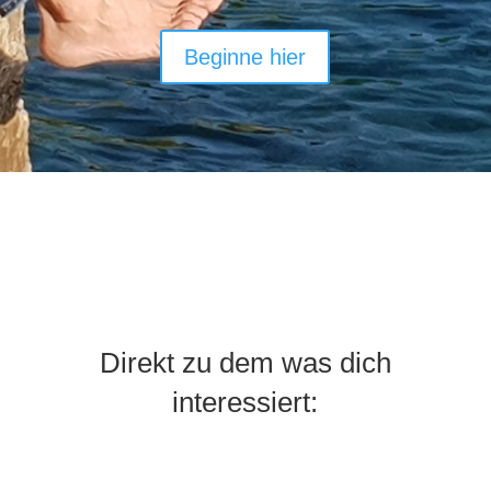
Beginne hier
Direkt zu dem was dich
interessiert: