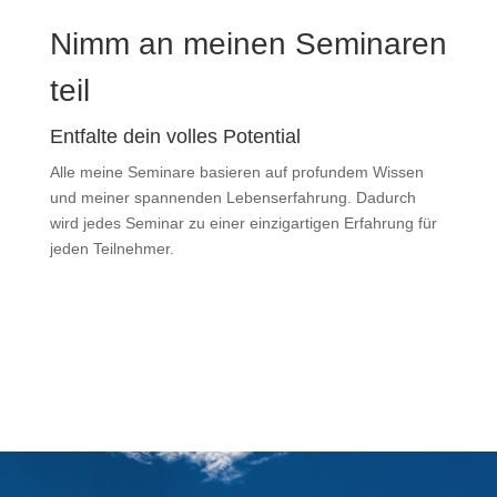
Nimm an meinen Seminaren
teil
Entfalte dein volles Potential
Alle meine Seminare basieren auf profundem Wissen
und meiner spannenden Lebenserfahrung. Dadurch
wird jedes Seminar zu einer einzigartigen Erfahrung für
jeden Teilnehmer.