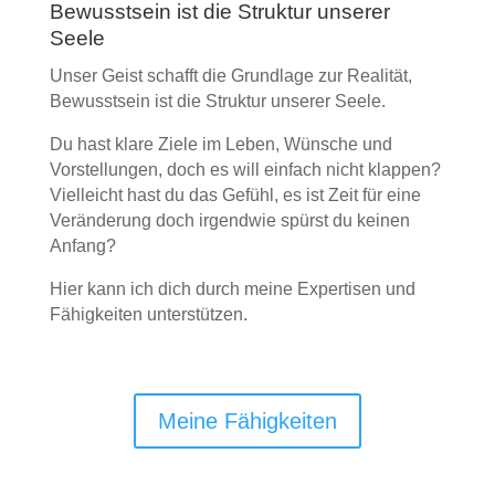
Bewusstsein ist die Struktur unserer
Seele
Unser Geist schafft die Grundlage zur Realität,
Bewusstsein ist die Struktur unserer Seele.
Du hast klare Ziele im Leben, Wünsche und
Vorstellungen, doch es will einfach nicht klappen?
Vielleicht hast du das Gefühl, es ist Zeit für eine
Veränderung doch irgendwie spürst du keinen
Anfang?
Hier kann ich dich durch meine Expertisen und
Fähigkeiten unterstützen.
Meine Fähigkeiten