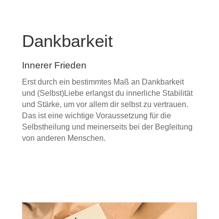
Dankbarkeit
Innerer Frieden
Erst durch ein bestimmtes Maß an Dankbarkeit
und (Selbst)Liebe erlangst du innerliche Stabilität
und Stärke, um vor allem dir selbst zu vertrauen.
Das ist eine wichtige Voraussetzung für die
Selbstheilung und meinerseits bei der Begleitung
von anderen Menschen.