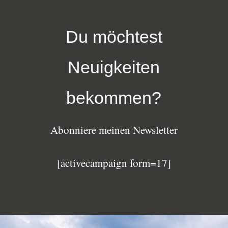
Du möchtest
Neuigkeiten
bekommen?
Abonniere meinen Newsletter
[activecampaign form=17]