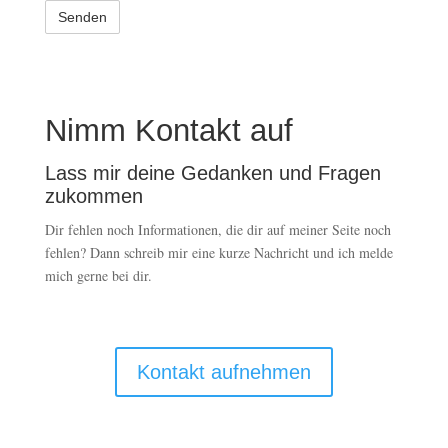
Nimm Kontakt auf
Lass mir deine Gedanken und Fragen
zukommen
Dir fehlen noch Informationen, die dir auf meiner Seite noch
fehlen? Dann schreib mir eine kurze Nachricht und ich melde
mich gerne bei dir.
Kontakt aufnehmen