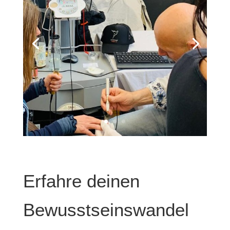
Erfahre deinen
Bewusstseinswandel