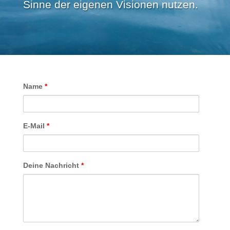
Sinne der eigenen Visionen nutzen.
Name
*
E-Mail
*
Deine Nachricht
*